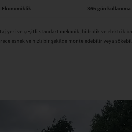
Ekonomiklik
365 gün kullanıma 
 yeri ve çeşitli standart mekanik, hidrolik ve elektrik ba
rece esnek ve hızlı bir şekilde monte edebilir veya sökebili