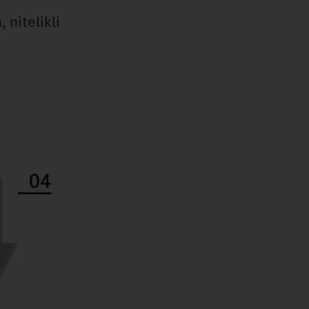
 nitelikli