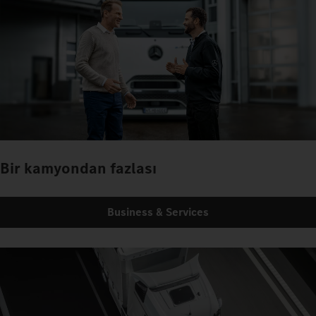
Bir kamyondan fazlası
Business & Services