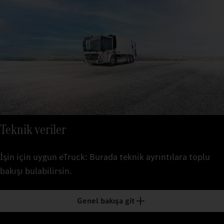
Teknik veriler
İşin için uygun eTruck: Burada teknik ayrıntılara toplu
bakışı bulabilirsin.
Genel bakışa git