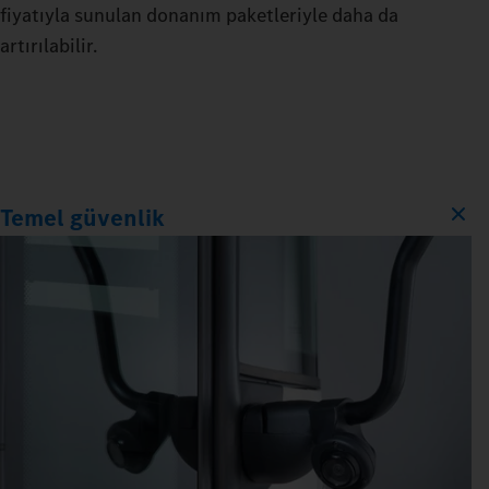
fiyatıyla sunulan donanım paketleriyle daha da
artırılabilir.
Temel güvenlik