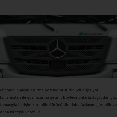
eEconic'in alçak oturma pozisyonu sürücüyü diğer yol
kullanıcıları ile göz hizasına getirir. Böylece onlarla doğrudan göz
temasıyla iletişim kurabilir. Sürücünün daha fazlasını görebilir ve
daha iyi tepki verebilir.