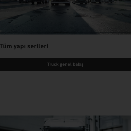
Tüm yapı serileri
Truck genel bakış