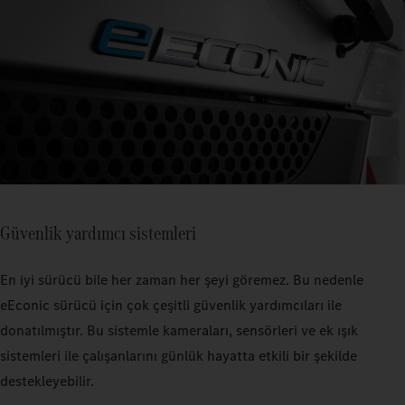
Güvenlik yardımcı sistemleri
En iyi sürücü bile her zaman her şeyi göremez. Bu nedenle
eEconic sürücü için çok çeşitli güvenlik yardımcıları ile
donatılmıştır. Bu sistemle kameraları, sensörleri ve ek ışık
sistemleri ile çalışanlarını günlük hayatta etkili bir şekilde
destekleyebilir.