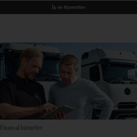
İş ve Hizmetler
Finansal hizmetler