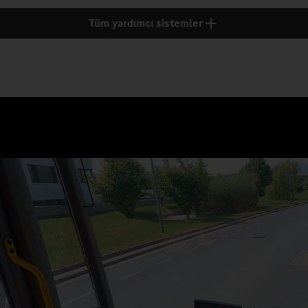
Tüm yardımcı sistemler