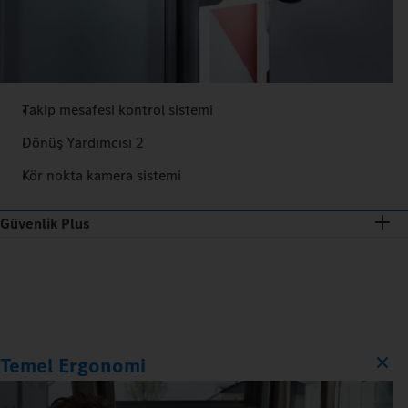
Takip mesafesi kontrol sistemi
Dönüş Yardımcısı 2
Kör nokta kamera sistemi
Güvenlik Plus
Temel Ergonomi