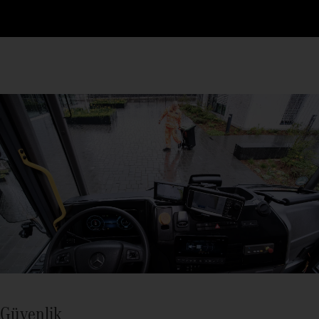
Güvenlik