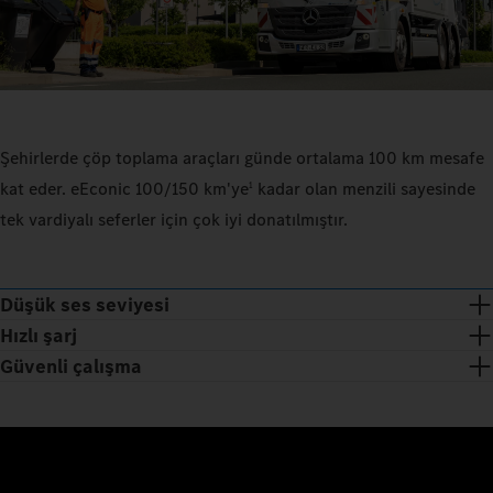
Şehirlerde çöp toplama araçları günde ortalama 100 km mesafe
kat eder. eEconic 100/150 km'ye
kadar olan menzili sayesinde
1
tek vardiyalı seferler için çok iyi donatılmıştır.
Düşük ses seviyesi
Hızlı şarj
Güvenli çalışma