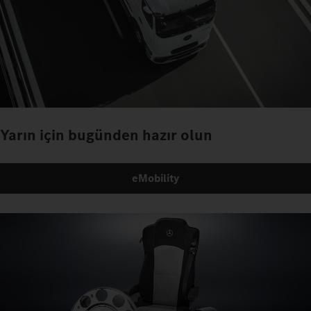
Yarın için bugünden hazır olun
eMobility