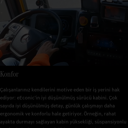
Konfor
Çalışanlarınız kendilerini motive eden bir iş yerini hak
ediyor: eEconic'in iyi düşünülmüş sürücü kabini. Çok
sayıda iyi düşünülmüş detay, günlük çalışmayı daha
ergonomik ve konforlu hale getiriyor. Örneğin, rahat
ayakta durmayı sağlayan kabin yüksekliği, süspansiyonlu