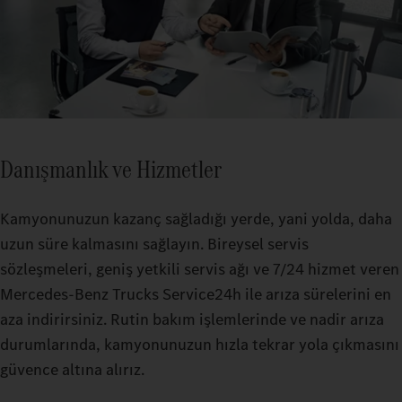
Danışmanlık ve Hizmetler
Kamyonunuzun kazanç sağladığı yerde, yani yolda, daha
uzun süre kalmasını sağlayın. Bireysel servis
sözleşmeleri, geniş yetkili servis ağı ve 7/24 hizmet veren
Mercedes-Benz Trucks Service24h ile arıza sürelerini en
aza indirirsiniz. Rutin bakım işlemlerinde ve nadir arıza
durumlarında, kamyonunuzun hızla tekrar yola çıkmasını
güvence altına alırız.