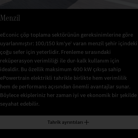
Menzil
eEconic çöp toplama sektörünün gereksinimlerine göre
uyarlanmıştır: 100/150 km'ye
varan menzil şehir içindeki
1
çoğu sefer için yeterlidir. Frenleme sırasındaki
reküperasyon verimliliği ile dur-kalk kullanım için
idealdir. Bu özellik maksimum 400 kW çıkışa sahip
ePowertrain elektrikli tahrikle birlikte hem verimlilik
hem de performans açısından önemli avantajlar sunar.
Böylece ekipleriniz her zaman iyi ve ekonomik bir şekilde
seyahat edebilir.
Tahrik ayrıntıları