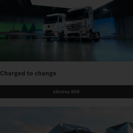
Charged to change
eActros 600