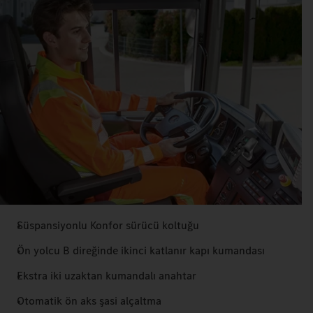
Süspansiyonlu Konfor sürücü koltuğu
Ön yolcu B direğinde ikinci katlanır kapı kumandası
Ekstra iki uzaktan kumandalı anahtar
Otomatik ön aks şasi alçaltma