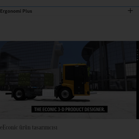
Ergonomi Plus
eEconic ürün tasarımcısı