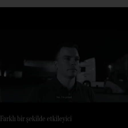
Farklı bir şekilde etkileyici