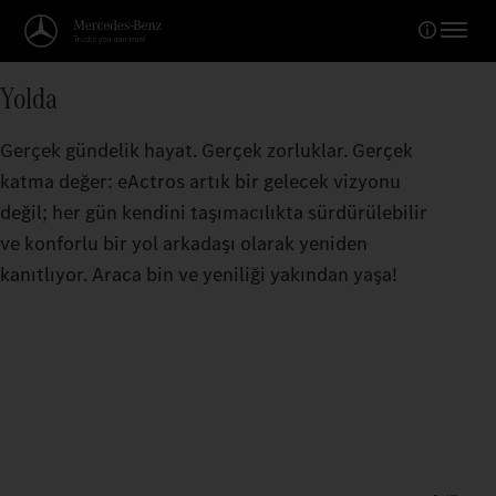
Yolda
Gerçek gündelik hayat. Gerçek zorluklar. Gerçek
katma değer: eActros artık bir gelecek vizyonu
değil; her gün kendini taşımacılıkta sürdürülebilir
ve konforlu bir yol arkadaşı olarak yeniden
kanıtlıyor. Araca bin ve yeniliği yakından yaşa!