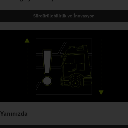
Sürdürülebilirlik ve İnovasyon
Yanınızda