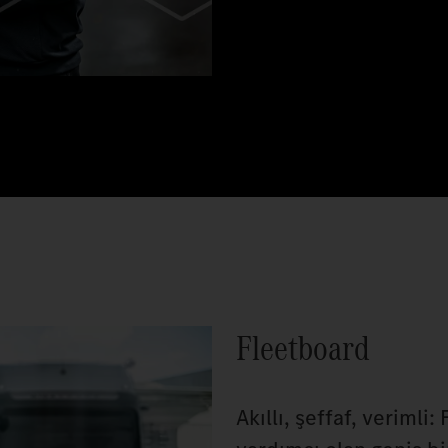
Fleetboard
Akıllı, şeffaf, verimli