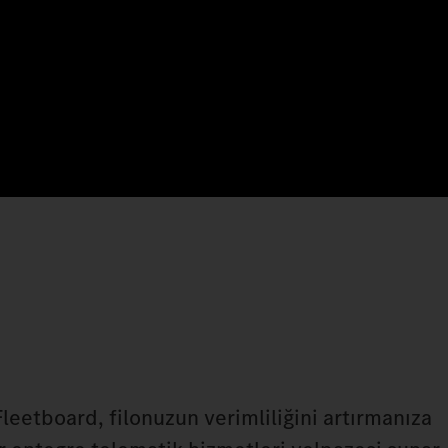
: Fleetboard, filonuzun verimliliğini artırmanıza