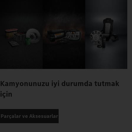
Kamyonunuzu iyi durumda tutmak
için
Parçalar ve Aksesuarlar