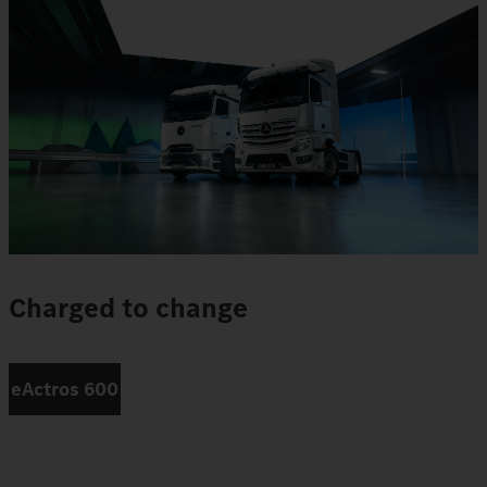
Charged to change
eActros 600