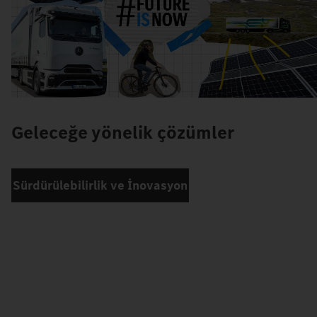
Geleceğe yönelik çözümler
Sürdürülebilirlik ve İnovasyon