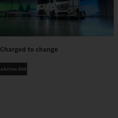
Charged to change
eActros 600